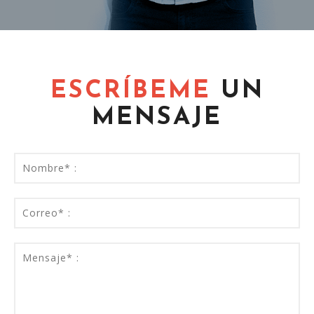
ESCRÍBEME
UN
MENSAJE