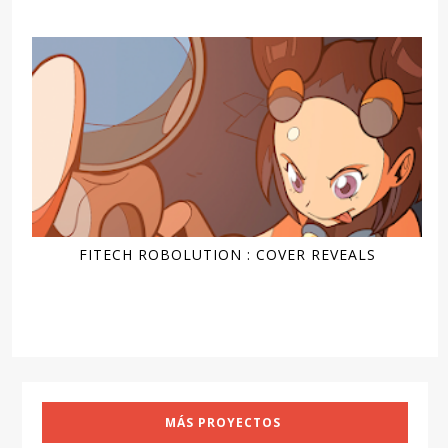
FITECH ROBOLUTION : COVER REVEALS
MÁS PROYECTOS