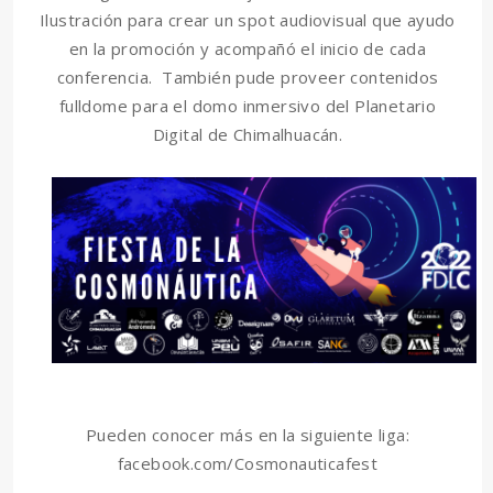
Ilustración para crear un spot audiovisual que ayudo
en la promoción y acompañó el inicio de cada
conferencia. También pude proveer contenidos
fulldome para el domo inmersivo del Planetario
Digital de Chimalhuacán.
Pueden conocer más en la siguiente liga:
facebook.com/Cosmonauticafest