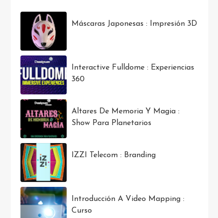
Máscaras Japonesas : Impresión 3D
Interactive Fulldome : Experiencias
360
Altares De Memoria Y Magia :
Show Para Planetarios
IZZI Telecom : Branding
Introducción A Video Mapping :
Curso