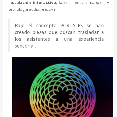
instalación interactiva,
la cual mezcla mapping y
tecnología audio reactiva.
Bajo el concepto PORTALES se han
creado piezas que buscan trasladar a
los asistentes a una experiencia
sensorial.