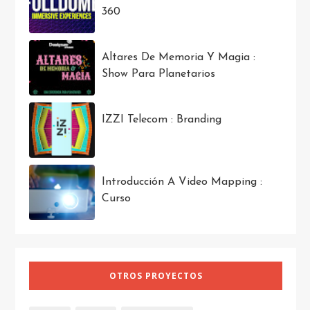
360
Altares De Memoria Y Magia :
Show Para Planetarios
IZZI Telecom : Branding
Introducción A Video Mapping :
Curso
OTROS PROYECTOS