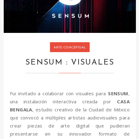
ARTE CONCEPTUAL
SENSUM : VISUALES
Fui invitado a colaborar con visuales para
SENSUM
,
una instalación interactiva creada por
CASA
BENGALA
, estudio creativo de la Ciudad de México
que convocó a múltiples artistas audiovisuales para
crear piezas de arte digital que pudieran
presentarse en su innovador formato de