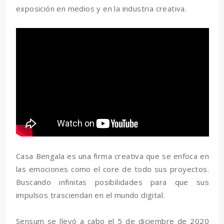
exposición en medios y en la industria creativa.
Casa Bengala es una firma creativa que se enfoca en
las emociones como el core de todo sus proyectos.
Buscando infinitas posibilidades para que sus
impulsos trasciendan en el mundo digital.
Sensum se llevó a cabo el 5 de diciembre de 2020