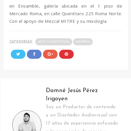
en Ensamble, galería ubicada en el 1 piso de
Mercado Roma, en calle Querétaro 225 Roma Norte.
Con el apoyo de Mezcal MITRE y su mixología.
CATEGORÍAS:
ARTE CONCEPTUAL
MAPPING
Damné Jesús Pérez
Irigoyen
Soy un Productor de contenido
y un Diseñador Audiovisual con
17 años de experiencia enfocado