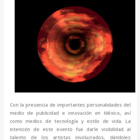
Con la presencia de importantes personalidades del
medio de publicidad e innovación en México, así
como medios de tecnología y estilo de vida. La
intención de este evento fue darle visibilidad al
talento de los artistas involucrados, dándoles