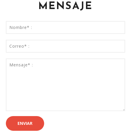
MENSAJE