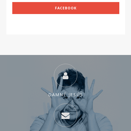
FACEBOOK
DAMNÉ JESÚS