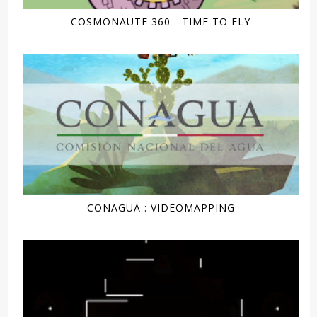
COSMONAUTE 360 - TIME TO FLY
CONAGUA : VIDEOMAPPING