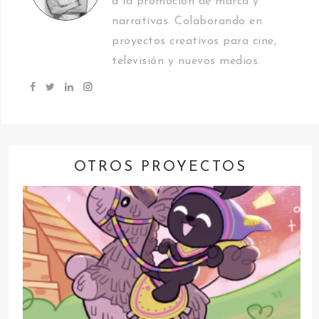
a la promoción de marca y
narrativas. Colaborando en
proyectos creativos para cine,
televisión y nuevos medios.
OTROS PROYECTOS